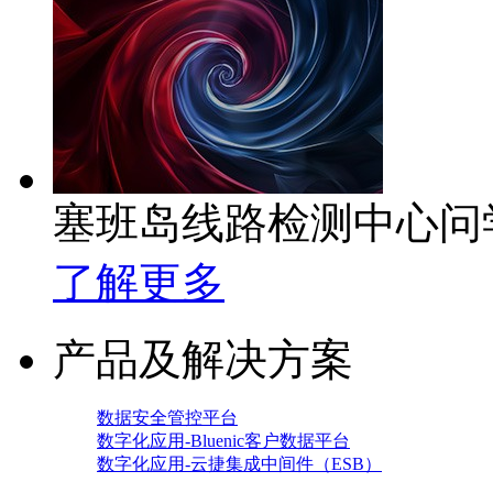
塞班岛线路检测中心问
了解更多
产品及解决方案
数据安全管控平台
数字化应用-Bluenic客户数据平台
数字化应用-云捷集成中间件（ESB）