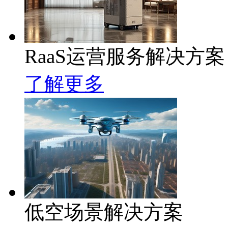
RaaS运营服务解决方案
了解更多
低空场景解决方案