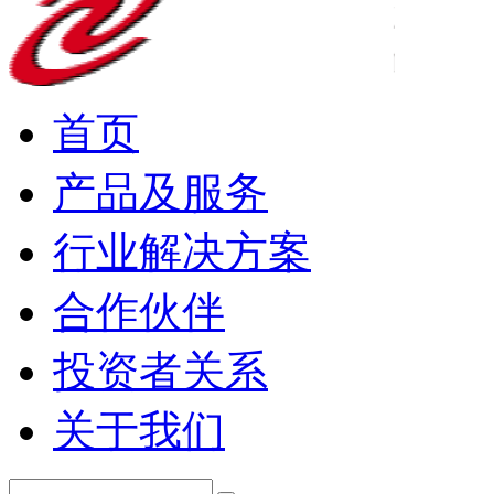
首页
产品及服务
行业解决方案
合作伙伴
投资者关系
关于我们