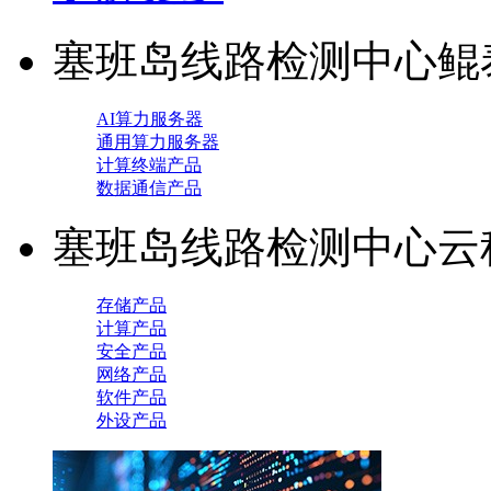
塞班岛线路检测中心鲲
AI算力服务器
通用算力服务器
计算终端产品
数据通信产品
塞班岛线路检测中心云
存储产品
计算产品
安全产品
网络产品
软件产品
外设产品