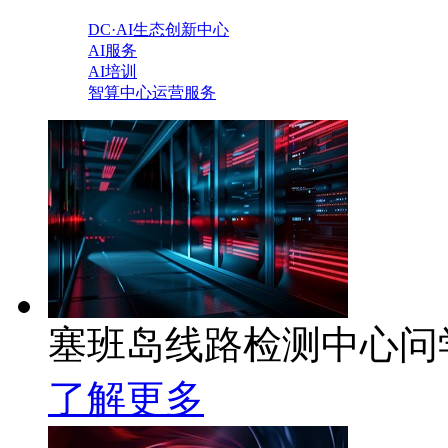
DC·AI生态创新中心
AI服务
AI培训
智算中心运营服务
塞班岛线路检测中心问学 
了解更多