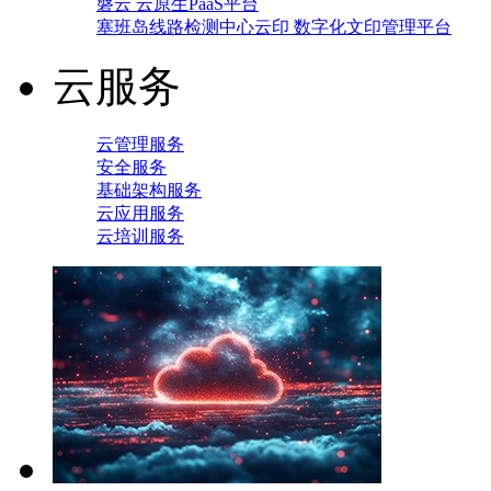
磐云 云原生PaaS平台
塞班岛线路检测中心云印 数字化文印管理平台
云服务
云管理服务
安全服务
基础架构服务
云应用服务
云培训服务