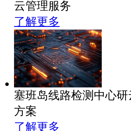
云管理服务
了解更多
塞班岛线路检测中心研
方案
了解更多